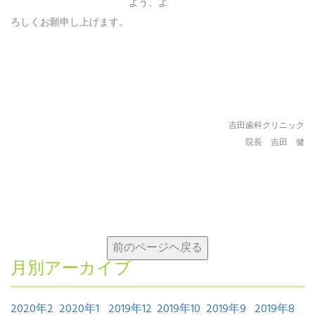
よう、よ
ろしくお願申し上げます。
吉田歯科クリニック
院長 吉田 健
月別アーカイブ
2020年2
2020年1
2019年12
2019年10
2019年9
2019年8