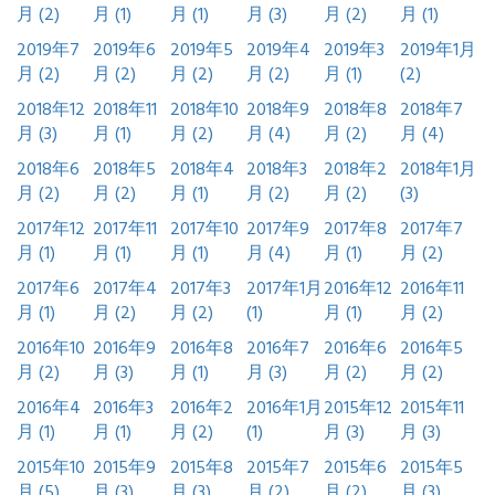
月 (2)
月 (1)
月 (1)
月 (3)
月 (2)
月 (1)
2019年7
2019年6
2019年5
2019年4
2019年3
2019年1月
月 (2)
月 (2)
月 (2)
月 (2)
月 (1)
(2)
2018年12
2018年11
2018年10
2018年9
2018年8
2018年7
月 (3)
月 (1)
月 (2)
月 (4)
月 (2)
月 (4)
2018年6
2018年5
2018年4
2018年3
2018年2
2018年1月
月 (2)
月 (2)
月 (1)
月 (2)
月 (2)
(3)
2017年12
2017年11
2017年10
2017年9
2017年8
2017年7
月 (1)
月 (1)
月 (1)
月 (4)
月 (1)
月 (2)
2017年6
2017年4
2017年3
2017年1月
2016年12
2016年11
月 (1)
月 (2)
月 (2)
(1)
月 (1)
月 (2)
2016年10
2016年9
2016年8
2016年7
2016年6
2016年5
月 (2)
月 (3)
月 (1)
月 (3)
月 (2)
月 (2)
2016年4
2016年3
2016年2
2016年1月
2015年12
2015年11
月 (1)
月 (1)
月 (2)
(1)
月 (3)
月 (3)
2015年10
2015年9
2015年8
2015年7
2015年6
2015年5
月 (5)
月 (3)
月 (3)
月 (2)
月 (2)
月 (3)