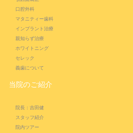
口腔外科
マタニティー歯科
インプラント治療
親知らず治療
ホワイトニング
セレック
義歯について
当院のご紹介
院長：吉田健
スタッフ紹介
院内ツアー