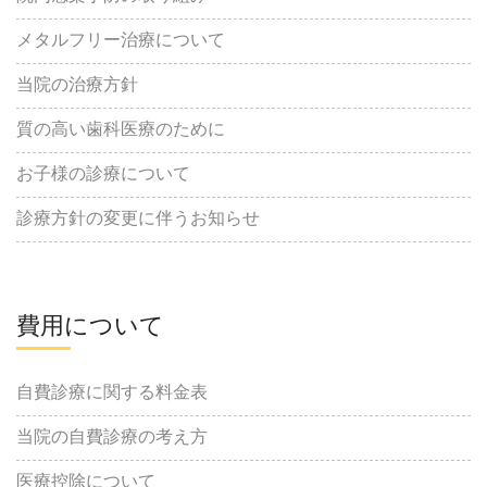
メタルフリー治療について
当院の治療方針
質の高い歯科医療のために
お子様の診療について
診療方針の変更に伴うお知らせ
費用について
自費診療に関する料金表
当院の自費診療の考え方
医療控除について