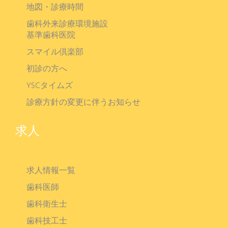
地図・診療時間
歯科外来診療環境施設
基準歯科医院
スマイル倶楽部
初診の方へ
YSCタイムズ
診療方針の変更に伴うお知らせ
求人
求人情報一覧
歯科医師
歯科衛生士
歯科技工士