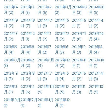
2015年4
2015年3
2015年2
2015年1月
2014年12
2014年10
月 (2)
月 (3)
月 (6)
(2)
月 (2)
月 (5)
2014年9
2014年8
2014年7
2014年6
2014年5
2014年4
月 (2)
月 (7)
月 (3)
月 (2)
月 (1)
月 (2)
2014年3
2014年2
2014年1
2013年12
2013年11
2013年10
月 (2)
月 (1)
月 (2)
月 (2)
月 (6)
月 (4)
2013年9
2013年8
2013年7
2013年6
2013年5
2013年4
月 (4)
月 (4)
月 (2)
月 (3)
月 (3)
月 (4)
2013年3月
2013年2
2013年1月
2012年12
2012年11
2012年10
(3)
月 (2)
(4)
月 (2)
月 (1)
月 (1)
2012年9
2012年8
2012年7
2012年6
2012年5
2012年4
月 (3)
月 (2)
月 (3)
月 (4)
月 (2)
月 (3)
2012年3
2012年2
2012年1月
2011年12
2011年11
2011年10
月 (3)
月 (6)
(9)
月 (5)
月 (3)
月 (5)
2011年9月
2011年7月
2011年1月
2010年12
(1)
(1)
(1)
月 (1)