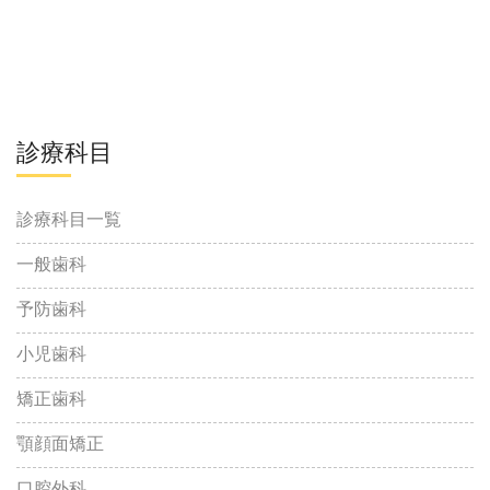
診療科目
診療科目一覧
一般歯科
予防歯科
小児歯科
矯正歯科
顎顔面矯正