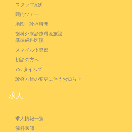
スタッフ紹介
院内ツアー
地図・診療時間
歯科外来診療環境施設
基準歯科医院
スマイル倶楽部
初診の方へ
YSCタイムズ
診療方針の変更に伴うお知らせ
求人
求人情報一覧
歯科医師