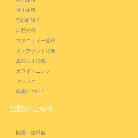
小児歯科
矯正歯科
顎顔面矯正
口腔外科
マタニティー歯科
インプラント治療
親知らず治療
ホワイトニング
セレック
義歯について
当院のご紹介
院長：吉田健