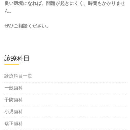
良い環境になれば、問題が起きにくく、時間もかかりませ
ん。
ぜひご相談ください。
診療科目
診療科目一覧
一般歯科
予防歯科
小児歯科
矯正歯科