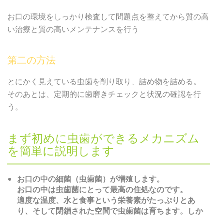
お口の環境をしっかり検査して問題点を整えてから質の高
い治療と質の高いメンテナンスを行う
第二の方法
とにかく見えている虫歯を削り取り、詰め物を詰める。
そのあとは、定期的に歯磨きチェックと状況の確認を行
う。
まず初めに虫歯ができるメカニズム
を簡単に説明します
お口の中の細菌（虫歯菌）が増殖します。
お口の中は虫歯菌にとって最高の住処なのです。
適度な温度、水と食事という栄養素がたっぷりとあ
り、そして閉鎖された空間で虫歯菌は育ちます。しか