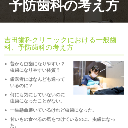
予防歯科の考え方
吉田歯科クリニックにおける一般歯
科、予防歯科の考え方
昔から虫歯になりやすい？
虫歯になりやすい体質？
歯医者にはなんども通って
いるのに？
何にも気にしていないのに
虫歯になったことがない。
一生懸命磨いているけれど虫歯になった。
甘いもの食べるの気をつけているのに、虫歯になっ
た。