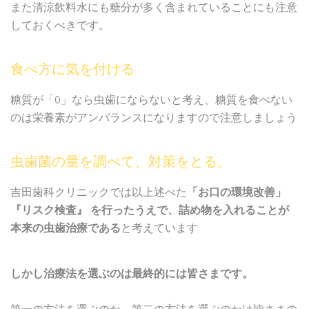
また清涼飲料水にも糖分が多く含まれていることにも注意
しておくべきです。
食べ方に気を付ける
糖質が「0」なら虫歯にならないと考え、糖質を食べない
のは栄養素がアンバランスになりますので注意しましょう
虫歯菌の量を調べて、対策をとる。
吉田歯科クリニックでは以上述べた
「お口の環境改善」
『リスク検査』 を行ったうえで、詰め物を入れることが
本来の虫歯治療である
と考えています
しかし治療法を選ぶのは最終的には皆さまです。