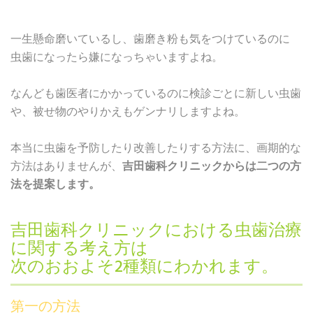
一生懸命磨いているし、歯磨き粉も気をつけているのに
虫歯になったら嫌になっちゃいますよね。
なんども歯医者にかかっているのに検診ごとに新しい虫歯
や、被せ物のやりかえもゲンナリしますよね。
本当に虫歯を予防したり改善したりする方法に、画期的な
方法はありませんが、
吉田歯科クリニックからは二つの方
法を提案します。
吉田歯科クリニックにおける虫歯治療
に関する考え方は
次のおおよそ2種類にわかれます。
第一の方法