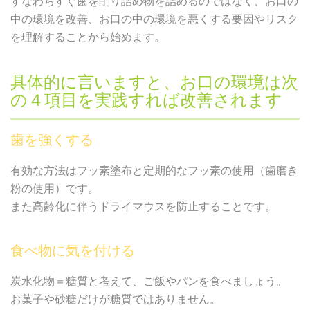
すなわちすぐ歯を削り詰め物を詰めるのではなく、お口の
中の環境を改善、お口の中の環境を悪くする要因やリスク
を理解することから始めます。
具体的に言いますと、お口の環境は次
の４項目を実践すれば改善されます
歯を強くする
有効な方法はフッ素塗布と定期的なフッ素の使用（歯磨き
粉の使用）です。
また高齢化に伴うドライマウスを防止することです。
食べ物に気を付ける
炭水化物＝糖質と考えて、ご飯やパンを食べましょう。
お菓子や砂糖だけが糖質ではありません。