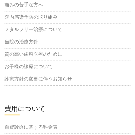
痛みの苦手な方へ
院内感染予防の取り組み
メタルフリー治療について
当院の治療方針
質の高い歯科医療のために
お子様の診療について
診療方針の変更に伴うお知らせ
費用について
自費診療に関する料金表