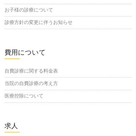
お子様の診療について
診療方針の変更に伴うお知らせ
費用について
自費診療に関する料金表
当院の自費診療の考え方
医療控除について
求人