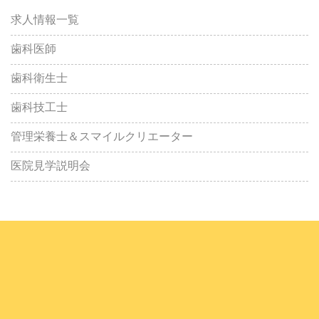
求人情報一覧
歯科医師
歯科衛生士
歯科技工士
管理栄養士＆スマイルクリエーター
医院見学説明会