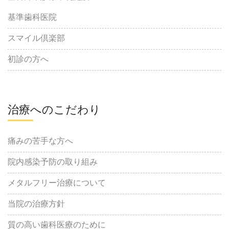
基準歯科医院
スマイル倶楽部
初診の方へ
治療へのこだわり
痛みの苦手な方へ
院内感染予防の取り組み
メタルフリー治療について
当院の治療方針
質の高い歯科医療のために