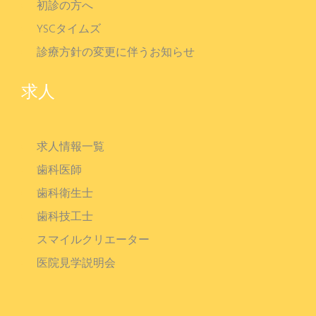
初診の方へ
YSCタイムズ
診療方針の変更に伴うお知らせ
求人
求人情報一覧
歯科医師
歯科衛生士
歯科技工士
スマイルクリエーター
医院見学説明会