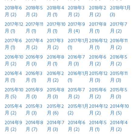
2018年6
2018年5
2018年4
2018年3
2018年2
2018年1月
月 (2)
月 (2)
月 (1)
月 (2)
月 (2)
(3)
2017年12
2017年11
2017年10
2017年9
2017年8
2017年7
月 (1)
月 (1)
月 (1)
月 (4)
月 (1)
月 (2)
2017年6
2017年4
2017年3
2017年1月
2016年12
2016年11
月 (1)
月 (2)
月 (2)
(1)
月 (1)
月 (2)
2016年10
2016年9
2016年8
2016年7
2016年6
2016年5
月 (2)
月 (3)
月 (1)
月 (3)
月 (2)
月 (2)
2016年4
2016年3
2016年2
2016年1月
2015年12
2015年11
月 (1)
月 (1)
月 (2)
(1)
月 (3)
月 (3)
2015年10
2015年9
2015年8
2015年7
2015年6
2015年5
月 (5)
月 (3)
月 (3)
月 (2)
月 (2)
月 (3)
2015年4
2015年3
2015年2
2015年1月
2014年12
2014年10
月 (2)
月 (3)
月 (6)
(2)
月 (2)
月 (5)
2014年9
2014年8
2014年7
2014年6
2014年5
2014年4
月 (2)
月 (7)
月 (3)
月 (2)
月 (1)
月 (2)