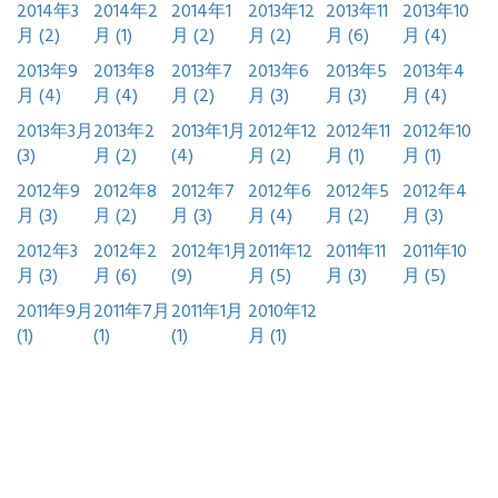
2014年3
2014年2
2014年1
2013年12
2013年11
2013年10
月 (2)
月 (1)
月 (2)
月 (2)
月 (6)
月 (4)
2013年9
2013年8
2013年7
2013年6
2013年5
2013年4
月 (4)
月 (4)
月 (2)
月 (3)
月 (3)
月 (4)
2013年3月
2013年2
2013年1月
2012年12
2012年11
2012年10
(3)
月 (2)
(4)
月 (2)
月 (1)
月 (1)
2012年9
2012年8
2012年7
2012年6
2012年5
2012年4
月 (3)
月 (2)
月 (3)
月 (4)
月 (2)
月 (3)
2012年3
2012年2
2012年1月
2011年12
2011年11
2011年10
月 (3)
月 (6)
(9)
月 (5)
月 (3)
月 (5)
2011年9月
2011年7月
2011年1月
2010年12
(1)
(1)
(1)
月 (1)