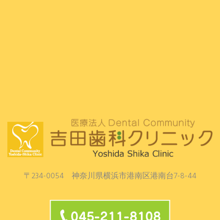
〒234-0054 神奈川県横浜市港南区港南台7-8-44