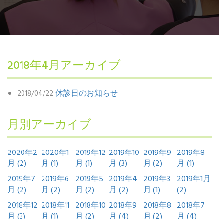
2018年4月アーカイブ
休診日のお知らせ
2018/04/22
月別アーカイブ
2020年2
2020年1
2019年12
2019年10
2019年9
2019年8
月 (2)
月 (1)
月 (1)
月 (3)
月 (2)
月 (1)
2019年7
2019年6
2019年5
2019年4
2019年3
2019年1月
月 (2)
月 (2)
月 (2)
月 (2)
月 (1)
(2)
2018年12
2018年11
2018年10
2018年9
2018年8
2018年7
月 (3)
月 (1)
月 (2)
月 (4)
月 (2)
月 (4)