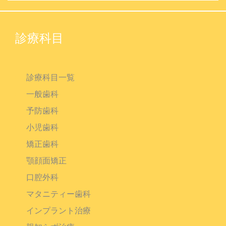
診療科目
診療科目一覧
一般歯科
予防歯科
小児歯科
矯正歯科
顎顔面矯正
口腔外科
マタニティー歯科
インプラント治療