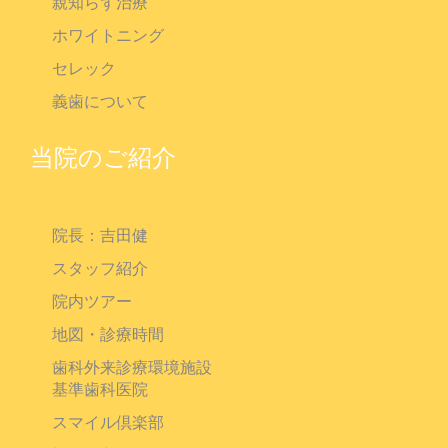
親知らず治療
ホワイトニング
セレック
義歯について
当院のご紹介
院長：吉田健
スタッフ紹介
院内ツアー
地図・診療時間
歯科外来診療環境施設
基準歯科医院
スマイル倶楽部