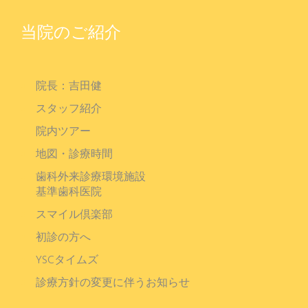
当院のご紹介
院長：吉田健
スタッフ紹介
院内ツアー
地図・診療時間
歯科外来診療環境施設
基準歯科医院
スマイル倶楽部
初診の方へ
YSCタイムズ
診療方針の変更に伴うお知らせ