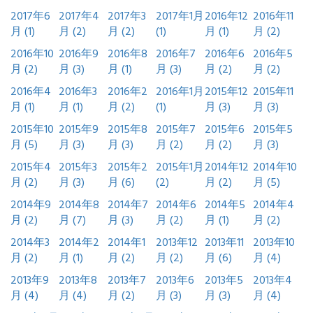
2017年6
2017年4
2017年3
2017年1月
2016年12
2016年11
月 (1)
月 (2)
月 (2)
(1)
月 (1)
月 (2)
2016年10
2016年9
2016年8
2016年7
2016年6
2016年5
月 (2)
月 (3)
月 (1)
月 (3)
月 (2)
月 (2)
2016年4
2016年3
2016年2
2016年1月
2015年12
2015年11
月 (1)
月 (1)
月 (2)
(1)
月 (3)
月 (3)
2015年10
2015年9
2015年8
2015年7
2015年6
2015年5
月 (5)
月 (3)
月 (3)
月 (2)
月 (2)
月 (3)
2015年4
2015年3
2015年2
2015年1月
2014年12
2014年10
月 (2)
月 (3)
月 (6)
(2)
月 (2)
月 (5)
2014年9
2014年8
2014年7
2014年6
2014年5
2014年4
月 (2)
月 (7)
月 (3)
月 (2)
月 (1)
月 (2)
2014年3
2014年2
2014年1
2013年12
2013年11
2013年10
月 (2)
月 (1)
月 (2)
月 (2)
月 (6)
月 (4)
2013年9
2013年8
2013年7
2013年6
2013年5
2013年4
月 (4)
月 (4)
月 (2)
月 (3)
月 (3)
月 (4)