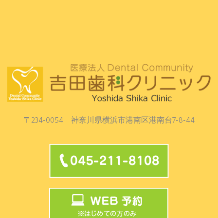
〒234-0054 神奈川県横浜市港南区港南台7-8-44