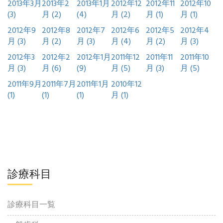
2013年3月
2013年2
2013年1月
2012年12
2012年11
2012年10
(3)
月 (2)
(4)
月 (2)
月 (1)
月 (1)
2012年9
2012年8
2012年7
2012年6
2012年5
2012年4
月 (3)
月 (2)
月 (3)
月 (4)
月 (2)
月 (3)
2012年3
2012年2
2012年1月
2011年12
2011年11
2011年10
月 (3)
月 (6)
(9)
月 (5)
月 (3)
月 (5)
2011年9月
2011年7月
2011年1月
2010年12
(1)
(1)
(1)
月 (1)
診療科目
診療科目一覧