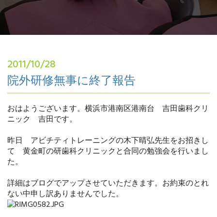
2011/10/28
院外研修無事に終了報告
おはようございます。横浜市港南区港南台 吉田歯科クリ
ニック 吉田です。
昨日 アビチティトレーニングの木下晴弘先生をお招きし
て 黄金町の研歯科クリニックと合同の勉強会を行いまし
た。
詳細はブログでアップさせていただきます。お約束のとれ
ない中申し訳ありませんでした。