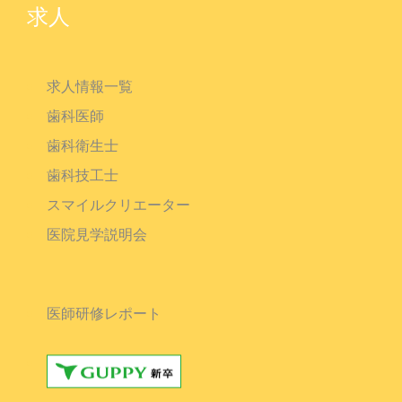
求人
求人情報一覧
歯科医師
歯科衛生士
歯科技工士
スマイルクリエーター
医院見学説明会
医師研修レポート