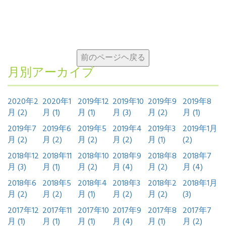
月別アーカイブ
2020年2
2020年1
2019年12
2019年10
2019年9
2019年8
月 (2)
月 (1)
月 (1)
月 (3)
月 (2)
月 (1)
2019年7
2019年6
2019年5
2019年4
2019年3
2019年1月
月 (2)
月 (2)
月 (2)
月 (2)
月 (1)
(2)
2018年12
2018年11
2018年10
2018年9
2018年8
2018年7
月 (3)
月 (1)
月 (2)
月 (4)
月 (2)
月 (4)
2018年6
2018年5
2018年4
2018年3
2018年2
2018年1月
月 (2)
月 (2)
月 (1)
月 (2)
月 (2)
(3)
2017年12
2017年11
2017年10
2017年9
2017年8
2017年7
月 (1)
月 (1)
月 (1)
月 (4)
月 (1)
月 (2)