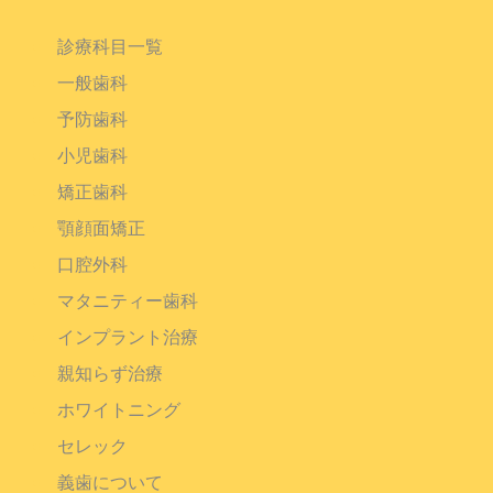
診療科目一覧
一般歯科
予防歯科
小児歯科
矯正歯科
顎顔面矯正
口腔外科
マタニティー歯科
インプラント治療
親知らず治療
ホワイトニング
セレック
義歯について