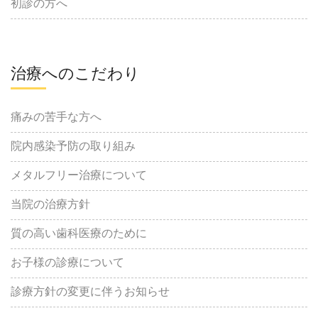
初診の方へ
治療へのこだわり
痛みの苦手な方へ
院内感染予防の取り組み
メタルフリー治療について
当院の治療方針
質の高い歯科医療のために
お子様の診療について
診療方針の変更に伴うお知らせ