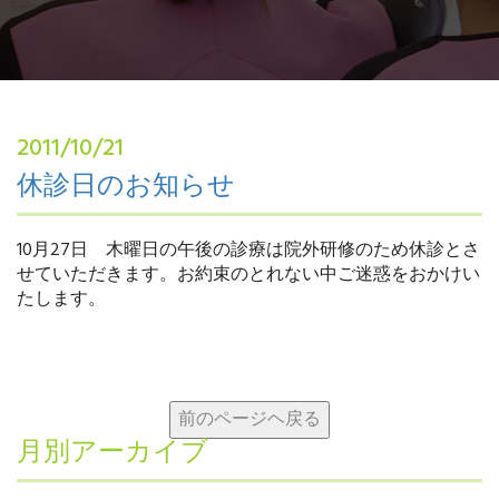
2011/10/21
休診日のお知らせ
10月27日 木曜日の午後の診療は院外研修のため休診とさ
せていただきます。お約束のとれない中ご迷惑をおかけい
たします。
月別アーカイブ