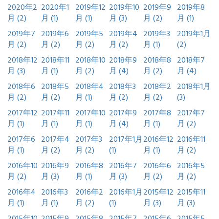
2020年2
2020年1
2019年12
2019年10
2019年9
2019年8
月 (2)
月 (1)
月 (1)
月 (3)
月 (2)
月 (1)
2019年7
2019年6
2019年5
2019年4
2019年3
2019年1月
月 (2)
月 (2)
月 (2)
月 (2)
月 (1)
(2)
2018年12
2018年11
2018年10
2018年9
2018年8
2018年7
月 (3)
月 (1)
月 (2)
月 (4)
月 (2)
月 (4)
2018年6
2018年5
2018年4
2018年3
2018年2
2018年1月
月 (2)
月 (2)
月 (1)
月 (2)
月 (2)
(3)
2017年12
2017年11
2017年10
2017年9
2017年8
2017年7
月 (1)
月 (1)
月 (1)
月 (4)
月 (1)
月 (2)
2017年6
2017年4
2017年3
2017年1月
2016年12
2016年11
月 (1)
月 (2)
月 (2)
(1)
月 (1)
月 (2)
2016年10
2016年9
2016年8
2016年7
2016年6
2016年5
月 (2)
月 (3)
月 (1)
月 (3)
月 (2)
月 (2)
2016年4
2016年3
2016年2
2016年1月
2015年12
2015年11
月 (1)
月 (1)
月 (2)
(1)
月 (3)
月 (3)