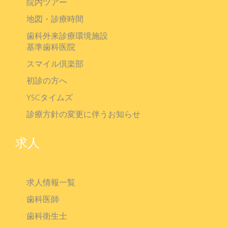
院内ツアー
地図・診療時間
歯科外来診療環境施設
基準歯科医院
スマイル倶楽部
初診の方へ
YSCタイムズ
診療方針の変更に伴うお知らせ
求人
求人情報一覧
歯科医師
歯科衛生士