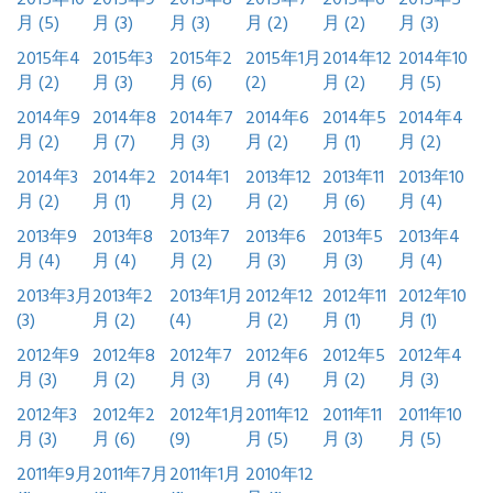
2015年10
2015年9
2015年8
2015年7
2015年6
2015年5
月 (5)
月 (3)
月 (3)
月 (2)
月 (2)
月 (3)
2015年4
2015年3
2015年2
2015年1月
2014年12
2014年10
月 (2)
月 (3)
月 (6)
(2)
月 (2)
月 (5)
2014年9
2014年8
2014年7
2014年6
2014年5
2014年4
月 (2)
月 (7)
月 (3)
月 (2)
月 (1)
月 (2)
2014年3
2014年2
2014年1
2013年12
2013年11
2013年10
月 (2)
月 (1)
月 (2)
月 (2)
月 (6)
月 (4)
2013年9
2013年8
2013年7
2013年6
2013年5
2013年4
月 (4)
月 (4)
月 (2)
月 (3)
月 (3)
月 (4)
2013年3月
2013年2
2013年1月
2012年12
2012年11
2012年10
(3)
月 (2)
(4)
月 (2)
月 (1)
月 (1)
2012年9
2012年8
2012年7
2012年6
2012年5
2012年4
月 (3)
月 (2)
月 (3)
月 (4)
月 (2)
月 (3)
2012年3
2012年2
2012年1月
2011年12
2011年11
2011年10
月 (3)
月 (6)
(9)
月 (5)
月 (3)
月 (5)
2011年9月
2011年7月
2011年1月
2010年12