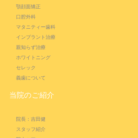
顎顔面矯正
口腔外科
マタニティー歯科
インプラント治療
親知らず治療
ホワイトニング
セレック
義歯について
当院のご紹介
院長：吉田健
スタッフ紹介