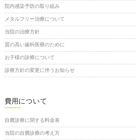
院内感染予防の取り組み
メタルフリー治療について
当院の治療方針
質の高い歯科医療のために
お子様の診療について
診療方針の変更に伴うお知らせ
費用について
自費診療に関する料金表
当院の自費診療の考え方