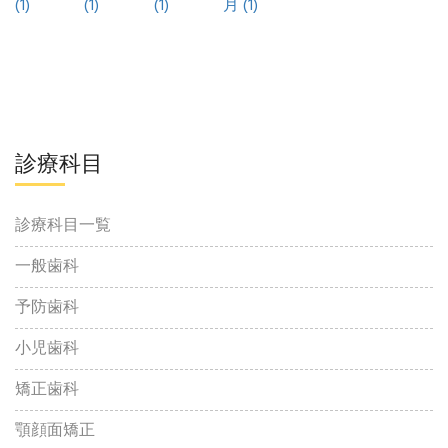
(1)
(1)
(1)
月 (1)
診療科目
診療科目一覧
一般歯科
予防歯科
小児歯科
矯正歯科
顎顔面矯正