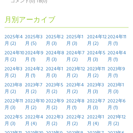
コメント(0) TB(0)
月別アーカイブ
2025年4
2025年3
2025年2
2025年1
2024年12
2024年11
月 (2)
月 (5)
月 (3)
月 (3)
月 (2)
月 (1)
2024年10
2024年9
2024年8
2024年7
2024年5
2024年4
月 (2)
月 (1)
月 (3)
月 (2)
月 (3)
月 (1)
2024年3
2024年2
2024年1
2023年12
2023年11
2023年9
月 (2)
月 (1)
月 (3)
月 (2)
月 (2)
月 (1)
2023年8
2023年7
2023年5
2023年4
2023年3
2023年1
月 (2)
月 (2)
月 (2)
月 (2)
月 (3)
月 (3)
2022年11
2022年10
2022年9
2022年8
2022年7
2022年6
月 (3)
月 (2)
月 (2)
月 (1)
月 (3)
月 (1)
2022年5
2022年4
2022年3
2022年2
2022年1
2021年12
月 (3)
月 (4)
月 (2)
月 (2)
月 (4)
月 (2)