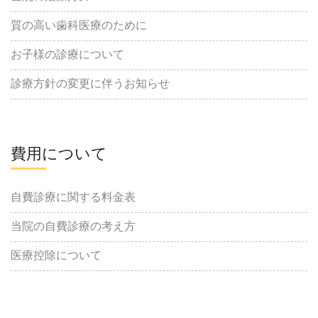
質の高い歯科医療のために
お子様の診療について
診療方針の変更に伴うお知らせ
費用について
自費診療に関する料金表
当院の自費診療の考え方
医療控除について