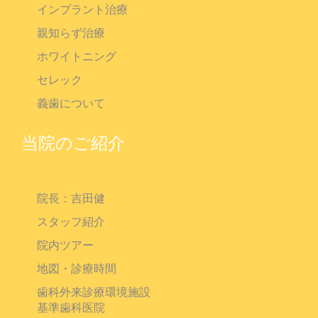
インプラント治療
親知らず治療
ホワイトニング
セレック
義歯について
当院のご紹介
院長：吉田健
スタッフ紹介
院内ツアー
地図・診療時間
歯科外来診療環境施設
基準歯科医院