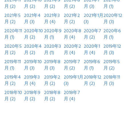
2021年11
2021年10
2021年9
2021年8
2021年7
2021年6
月 (2)
月 (2)
月 (2)
月 (2)
月 (3)
月 (1)
2021年5
2021年4
2021年3
2021年2
2021年1月
2020年12
月 (2)
月 (3)
月 (4)
月 (2)
(3)
月 (3)
2020年11
2020年10
2020年9
2020年8
2020年7
2020年6
月 (1)
月 (2)
月 (1)
月 (4)
月 (2)
月 (1)
2020年5
2020年4
2020年3
2020年2
2020年1
2019年12
月 (2)
月 (2)
月 (1)
月 (4)
月 (4)
月 (3)
2019年11
2019年10
2019年8
2019年7
2019年6
2019年5
月 (1)
月 (3)
月 (3)
月 (2)
月 (1)
月 (2)
2019年4
2019年3
2019年2
2019年1月
2018年12
2018年11
月 (2)
月 (4)
月 (2)
(3)
月 (2)
月 (3)
2018年10
2018年9
2018年8
2018年7
月 (2)
月 (2)
月 (2)
月 (4)