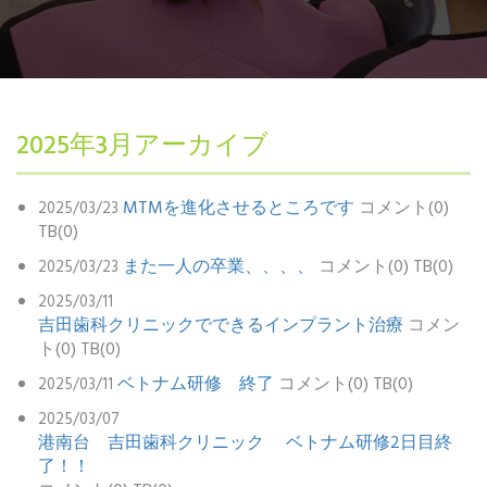
2025年3月アーカイブ
MTMを進化させるところです
コメント(0)
2025/03/23
TB(0)
また一人の卒業、、、、
コメント(0) TB(0)
2025/03/23
2025/03/11
吉田歯科クリニックでできるインプラント治療
コメン
ト(0) TB(0)
ベトナム研修 終了
コメント(0) TB(0)
2025/03/11
2025/03/07
港南台 吉田歯科クリニック ベトナム研修2日目終
了！！