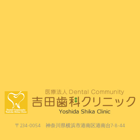
〒234-0054 神奈川県横浜市港南区港南台7-8-44