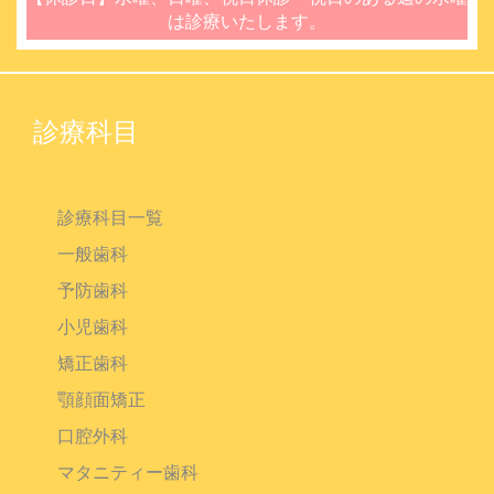
は診療いたします。
診療科目
診療科目一覧
一般歯科
予防歯科
小児歯科
矯正歯科
顎顔面矯正
口腔外科
マタニティー歯科