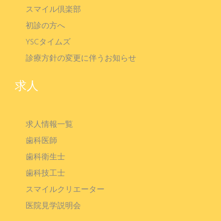
スマイル倶楽部
初診の方へ
YSCタイムズ
診療方針の変更に伴うお知らせ
求人
求人情報一覧
歯科医師
歯科衛生士
歯科技工士
スマイルクリエーター
医院見学説明会