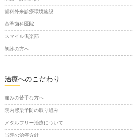
歯科外来診療環境施設
基準歯科医院
スマイル倶楽部
初診の方へ
治療へのこだわり
痛みの苦手な方へ
院内感染予防の取り組み
メタルフリー治療について
当院の治療方針